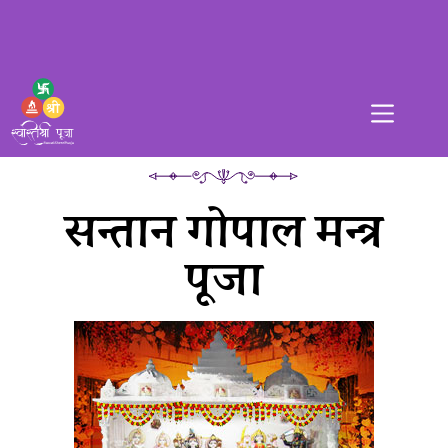
सन्तान गोपाल मन्त्र
पूजा