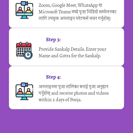
Zoom, Google Meet, WhatsApp वा
Microsoft Teams मध्ये पूजा भिडियो सम्मेलनका
लागि उपयुक्त अनलाइन प्लेटफर्म चयन गर्नुहोस्।
Step 3:
Provide Sankalp Details. Enter your
Name and Gotra for the Sankalp.
Step 4:
अनलाइनमा पूजा तालिका बनाई पूजा अनुष्ठान
गर्नुहोस् and receive photos and videos
within 2 days of Pooja.