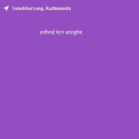
Sanobharyang, Kathmandu
हामीलाई भेट्न आउनुहोस्