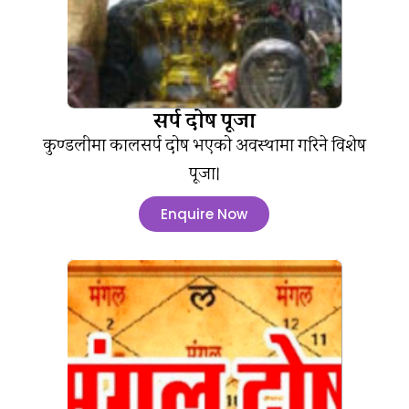
सर्प दोष पूजा
कुण्डलीमा कालसर्प दोष भएको अवस्थामा गरिने विशेष
पूजा।
Enquire Now