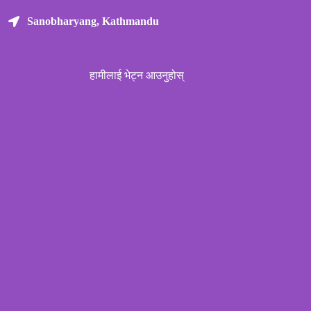
Sanobharyang, Kathmandu
हामीलाई भेट्न आउनुहोस्