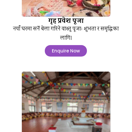
गृह प्रवेश पूजा
नयाँ घरमा सर्ने बेला गरिने वास्तु पूजाः शुभता र समृद्धिका
लागि।
Enquire Now