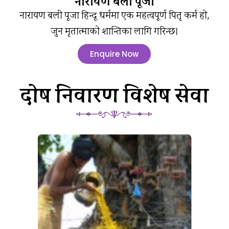
नारायण बली पूजा
नारायण बली पूजा हिन्दू धर्ममा एक महत्वपूर्ण पितृ कर्म हो,
जुन मृतात्माको शान्तिका लागि गरिन्छ।
Enquire Now
दोष निवारण विशेष सेवा