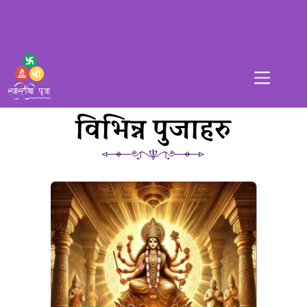
विभिन्न पुजाहरु